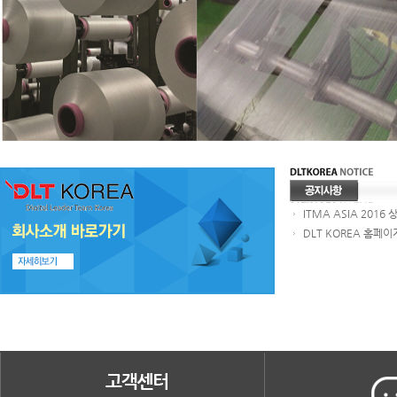
DLT KOREA 홈페