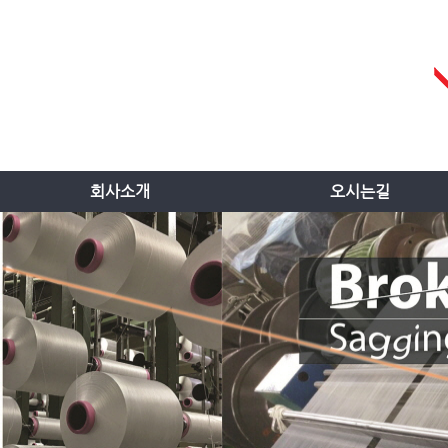
회사소개
오시는길
회사소개
오시는길